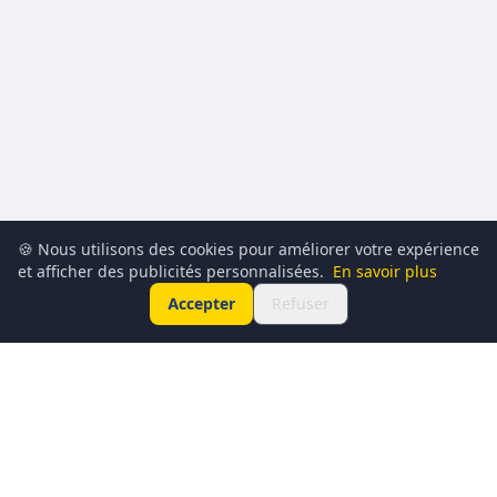
🍪 Nous utilisons des cookies pour améliorer votre expérience
et afficher des publicités personnalisées.
En savoir plus
Accepter
Refuser