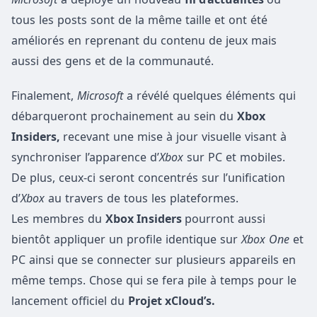
tous les posts sont de la même taille et ont été
améliorés en reprenant du contenu de jeux mais
aussi des gens et de la communauté.
Finalement,
Microsoft
a révélé quelques éléments qui
débarqueront prochainement au sein du
Xbox
Insiders,
recevant une mise à jour visuelle visant à
synchroniser l’apparence d’
Xbox
sur PC et mobiles.
De plus, ceux-ci seront concentrés sur l’unification
d’
Xbox
au travers de tous les plateformes.
Les membres du
Xbox Insiders
pourront aussi
bientôt appliquer un profile identique sur
Xbox One
et
PC ainsi que se connecter sur plusieurs appareils en
même temps. Chose qui se fera pile à temps pour le
lancement officiel du
Projet xCloud’s.