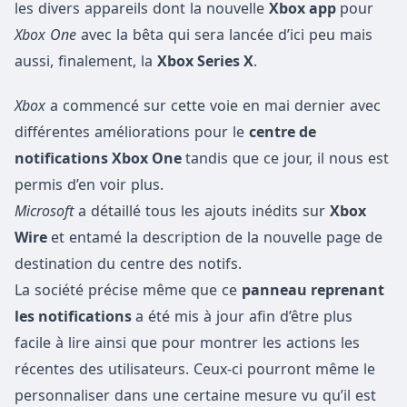
les divers appareils dont la nouvelle
Xbox app
pour
Xbox One
avec la bêta qui sera lancée d’ici peu mais
aussi, finalement, la
Xbox Series X
.
Xbox
a commencé sur cette voie en mai dernier avec
différentes améliorations pour le
centre de
notifications Xbox One
tandis que ce jour, il nous est
permis d’en voir plus.
Microsoft
a détaillé tous les ajouts inédits sur
Xbox
Wire
et entamé la description de la nouvelle page de
destination du centre des notifs.
La société précise même que ce
panneau reprenant
les notifications
a été mis à jour afin d’être plus
facile à lire ainsi que pour montrer les actions les
récentes des utilisateurs. Ceux-ci pourront même le
personnaliser dans une certaine mesure vu qu’il est