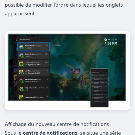
possible de modifier l’ordre dans lequel les onglets
apparaissent.
Affichage du nouveau centre de notifications
Sous le
centre de notifications
, se situe une série