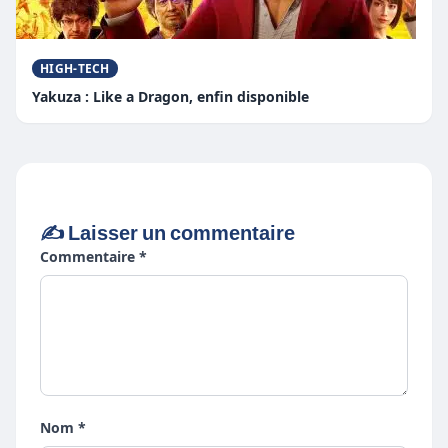
HIGH-TECH
Yakuza : Like a Dragon, enfin disponible
✍️ Laisser un commentaire
Commentaire *
Nom *