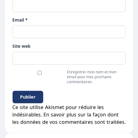
Email *
Site web
Enregistrer mon nom et mon
email pour mes prochains
commentaires.
Ce site utilise Akismet pour réduire les
indésirables.
En savoir plus sur la façon dont
les données de vos commentaires sont traitées
.