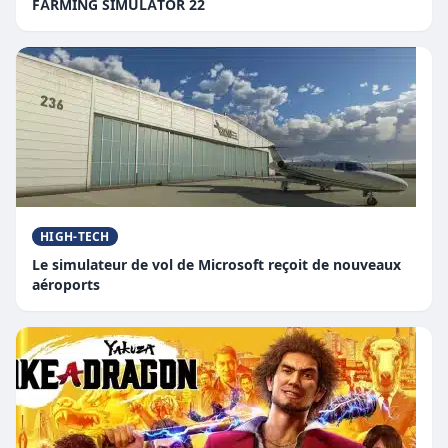
FARMING SIMULATOR 22
HIGH-TECH
Le simulateur de vol de Microsoft reçoit de nouveaux
aéroports