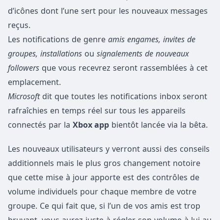
d’icônes dont l’une sert pour les nouveaux messages
reçus.
Les notifications de genre
amis engames, invites de
groupes, installations
ou
signalements de nouveaux
followers
que vous recevrez seront rassemblées à cet
emplacement.
Microsoft
dit que toutes les notifications inbox seront
rafraîchies en temps réel sur tous les appareils
connectés par la
Xbox app
bientôt lancée via la bêta.
Les nouveaux utilisateurs y verront aussi des conseils
additionnels mais le plus gros changement notoire
que cette mise à jour apporte est des contrôles de
volume individuels pour chaque membre de votre
groupe. Ce qui fait que, si l’un de vos amis est trop