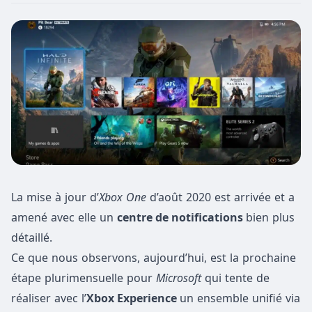
La mise à jour d’
Xbox One
d’août 2020 est arrivée et a
amené avec elle un
centre de notifications
bien plus
détaillé.
Ce que nous observons, aujourd’hui, est la prochaine
étape plurimensuelle pour
Microsoft
qui tente de
réaliser avec l’
Xbox Experience
un ensemble unifié via