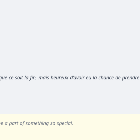
e que ce soit la fin, mais heureux d’avoir eu la chance de prendr
be a part of something so special.