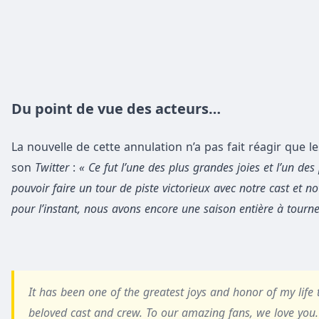
Du point de vue des acteurs…
La nouvelle de cette annulation n’a pas fait réagir que 
son
Twitter
:
« Ce fut l’une des plus grandes joies et l’un d
pouvoir faire un tour de piste victorieux avec notre cast et 
pour l’instant, nous avons encore une saison entière à tourne
It has been one of the greatest joys and honor of my life 
beloved cast and crew. To our amazing fans, we love you.