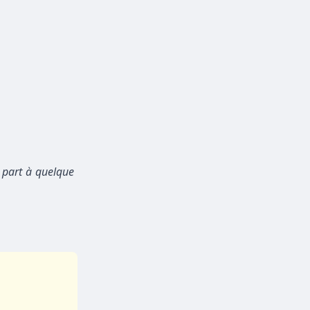
e part à quelque