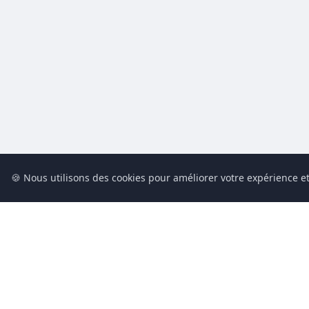
🍪 Nous utilisons des cookies pour améliorer votre expérience et