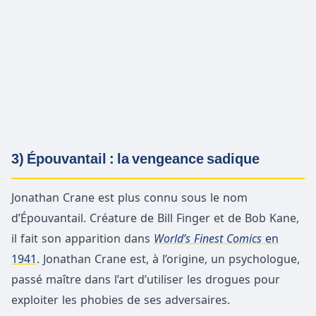
3) Épouvantail : la vengeance sadique
Jonathan Crane est plus connu sous le nom
d’Épouvantail. Créature de Bill Finger et de Bob Kane,
il fait son apparition dans
World’s Finest Comics
en
1941
. Jonathan Crane est, à l’origine, un psychologue,
passé maître dans l’art d’utiliser les drogues pour
exploiter les phobies de ses adversaires.