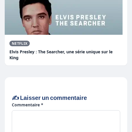
NETFLIX
Elvis Presley : The Searcher, une série unique sur le
King
✍️ Laisser un commentaire
Commentaire *