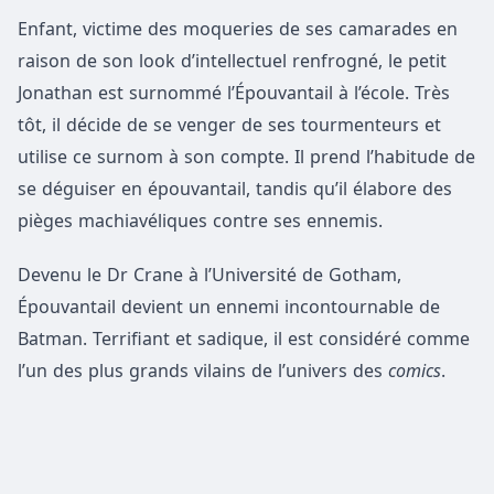
Enfant, victime des moqueries de ses camarades en
raison de son look d’intellectuel renfrogné, le petit
Jonathan est surnommé l’Épouvantail à l’école. Très
tôt, il décide de se venger de ses tourmenteurs et
utilise ce surnom à son compte. Il prend l’habitude de
se déguiser en épouvantail, tandis qu’il élabore des
pièges machiavéliques contre ses ennemis.
Devenu le Dr Crane à l’Université de Gotham,
Épouvantail devient un ennemi incontournable de
Batman. Terrifiant et sadique, il est considéré comme
l’un des plus grands vilains de l’univers des
comics
.