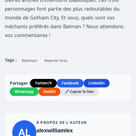
personnages font partie des plus redoutables du
monde de Gotham City. Et vous, quels sont vos
méchants préférés dans Batman ? Nous attendons
vos commentaires !
Tags :
#batman
#warner bros
Partager :
Twitter/X
Facebook
LinkedIn
WhatsApp
Reddit
🔗 Copier le lien
À PROPOS DE L'AUTEUR
alexwilliamlex