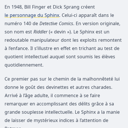
En 1948, Bill Finger et Dick Sprang créent
le personnage du Sphinx
. Celui-ci apparaît dans le
numéro 140 de
Detective Comics
. En version originale,
son nom est
Riddler
(« devin »). Le Sphinx est un
redoutable manipulateur dont les exploits remontent
à l’enfance. Il s’illustre en effet en trichant au test de
quotient intellectuel auquel sont soumis les élèves
quotidiennement.
Ce premier pas sur le chemin de la malhonnêteté lui
donne le goût des devinettes et autres charades.
Arrivé à l’âge adulte, il commence à se faire
remarquer en accomplissant des délits grâce à sa
grande souplesse intellectuelle. Le Sphinx a la manie
de laisser de mystérieux indices à l’attention de