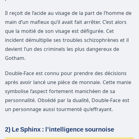
Il reçoit de l’acide au visage de la part de l’homme de
main d’un mafieux qu’il avait fait arrêter. C’est alors
que la moitié de son visage est défigurée. Cet
incident démultiplie ses troubles schizophrènes et il
devient l’un des criminels les plus dangereux de
Gotham.
Double-Face est connu pour prendre des décisions
après avoir lancé une pièce de monnaie. Cette manie
symbolise l’aspect fortement manichéen de sa
personnalité. Obsédé par la dualité, Double-Face est
un personnage aussi tourmenté qu’effrayant.
2) Le Sphinx : l’intelligence sournoise