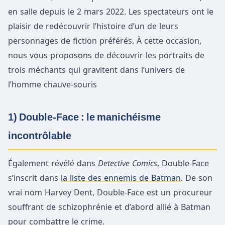
en salle depuis le 2 mars 2022. Les spectateurs ont le
plaisir de redécouvrir l’histoire d’un de leurs
personnages de fiction préférés. À cette occasion,
nous vous proposons de découvrir les portraits de
trois méchants qui gravitent dans l’univers de
l’homme chauve-souris
1) Double-Face : le manichéisme
incontrôlable
Également révélé dans
Detective Comics
, Double-Face
s’inscrit dans
la liste des ennemis de Batman
. De son
vrai nom Harvey Dent, Double-Face est un procureur
souffrant de schizophrénie et d’abord allié à Batman
pour combattre le crime.