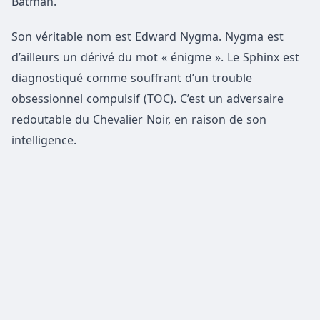
Batman.
Son véritable nom est Edward Nygma. Nygma est
d’ailleurs un dérivé du mot « énigme ». Le Sphinx est
diagnostiqué comme souffrant d’un trouble
obsessionnel compulsif (TOC). C’est un adversaire
redoutable du Chevalier Noir, en raison de son
intelligence.