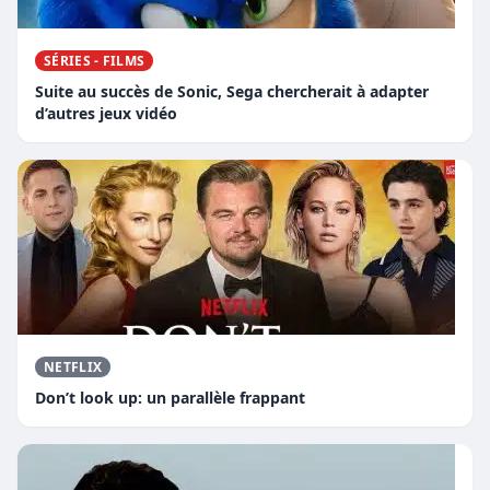
SÉRIES - FILMS
Suite au succès de Sonic, Sega chercherait à adapter
d’autres jeux vidéo
NETFLIX
Don’t look up: un parallèle frappant