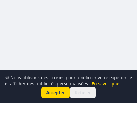
🍪 Nous utilisons des cookies pour améliorer votre expérience
et afficher des publicités personnalisées.
En savoir plus
Accepter
Refuser