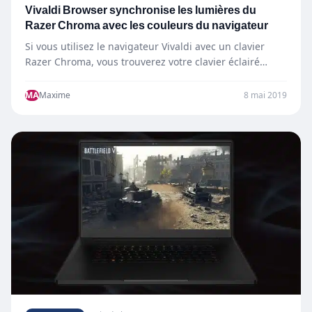
Vivaldi Browser synchronise les lumières du
Razer Chroma avec les couleurs du navigateur
Si vous utilisez le navigateur Vivaldi avec un clavier
Razer Chroma, vous trouverez votre clavier éclairé
d’une couleur…
MA
Maxime
8 mai 2019