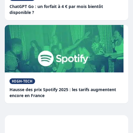
ChatGPT Go : un forfait à 4 € par mois bientôt
disponible ?
HIGH-TECH
Hausse des prix Spotify 2025 : les tarifs augmentent
encore en France