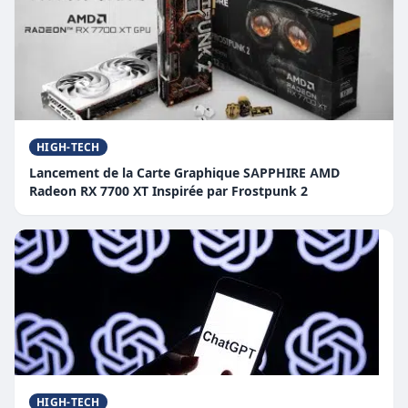
HIGH-TECH
Lancement de la Carte Graphique SAPPHIRE AMD
Radeon RX 7700 XT Inspirée par Frostpunk 2
HIGH-TECH