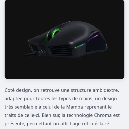
Coté design, on retrouve une structure ambidextre,
adaptée pour toutes les types de mains, un design
très semblable à celui de la Mamba reprenant le
traits de celle-ci. Bien sur, la technologie Chroma est
présente, permettant un affichage rétro-éclairé