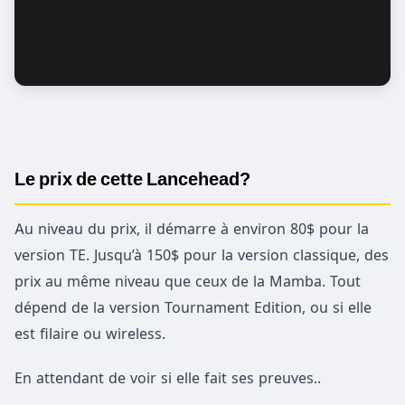
Le prix de cette Lancehead?
Au niveau du prix, il démarre à environ 80$ pour la
version TE. Jusqu’à 150$ pour la version classique, des
prix au même niveau que ceux de la Mamba. Tout
dépend de la version Tournament Edition, ou si elle
est filaire ou wireless.
En attendant de voir si elle fait ses preuves..