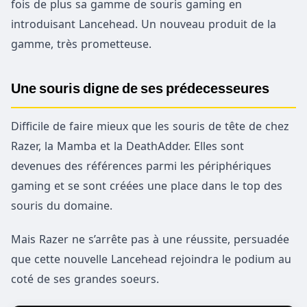
fois de plus sa gamme de souris gaming en
introduisant Lancehead. Un nouveau produit de la
gamme, très prometteuse.
Une souris digne de ses prédecesseures
Difficile de faire mieux que les souris de tête de chez
Razer, la Mamba et la DeathAdder. Elles sont
devenues des références parmi les périphériques
gaming et se sont créées une place dans le top des
souris du domaine.
Mais Razer ne s’arrête pas à une réussite, persuadée
que cette nouvelle Lancehead rejoindra le podium au
coté de ses grandes soeurs.