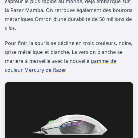
capteur le plus rapide au monde, déjà embarqué sur
la Razer Mamba. On retrouve également des boutons
mécaniques Omron d’une durabilité de 50 millions de
clics.
Pour finir, la souris se décline en trois couleurs, noire,
grise métallique et blanche. La version blanche se
mariera à merveille avec la nouvelle
gamme de
couleur Mercury de Razer
.