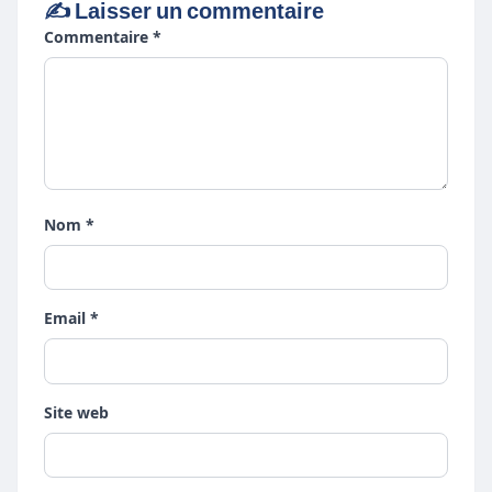
✍️ Laisser un commentaire
Commentaire *
Nom *
Email *
Site web