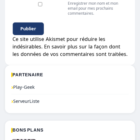
Enregistrer mon nom et mon
email pour mes prochains
commentaires.
Ce site utilise Akismet pour réduire les
indésirables.
En savoir plus sur la façon dont
les données de vos commentaires sont traitées
.
PARTENAIRE
›
Play-Geek
›
ServeurListe
BONS PLANS