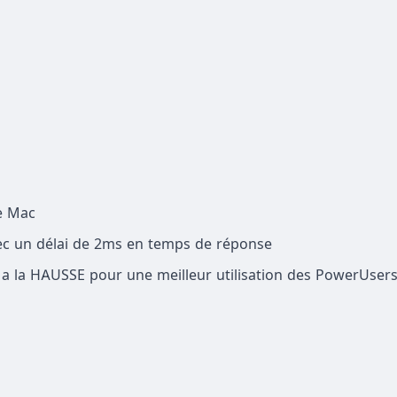
le Mac
vec un délai de 2ms en temps de réponse
 a la HAUSSE pour une meilleur utilisation des PowerUsers