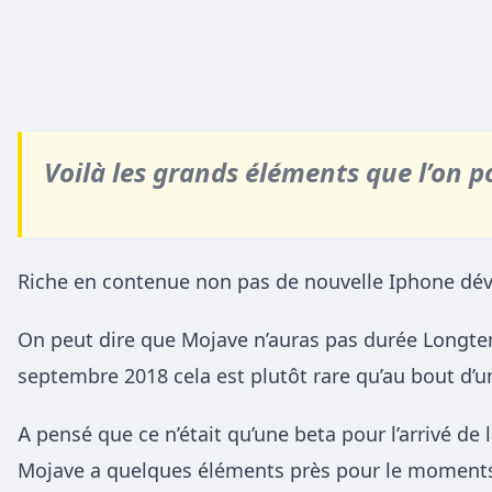
Voilà les grands éléments que l’on 
Riche en contenue non pas de nouvelle Iphone dév
On peut dire que Mojave n’auras pas durée Longtem
septembre 2018
cela est plutôt rare qu’au bout d’u
A pensé que ce n’était qu’une beta pour l’arrivé de
Mojave a quelques éléments près pour le moments