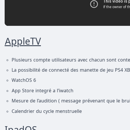
AppleTV
Plusieurs compte utilisateurs avec chacun sont cont
La possibilité de connecté des manette de jeu PS4 
WatchOS 6
App Store integré a l’iwatch
Mesure de l’audition ( message prévenant que le brui
Calendrier du cycle menstruelle
IpadOS