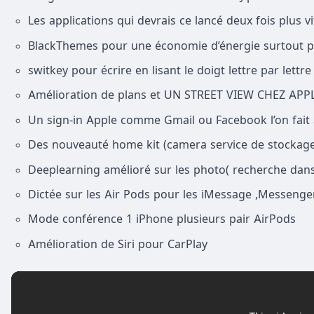
Les applications qui devrais ce lancé deux fois plus vi
BlackThemes pour une économie d’énergie surtout 
switkey pour écrire en lisant le doigt lettre par lettre
Amélioration de plans et UN STREET VIEW CHEZ APP
Un sign-in Apple comme Gmail ou Facebook l’on fait
Des nouveauté home kit (camera service de stockage 
Deeplearning amélioré sur les photo( recherche dan
Dictée sur les Air Pods pour les iMessage ,Messenge
Mode conférence 1 iPhone plusieurs pair AirPods
Amélioration de Siri pour CarPlay