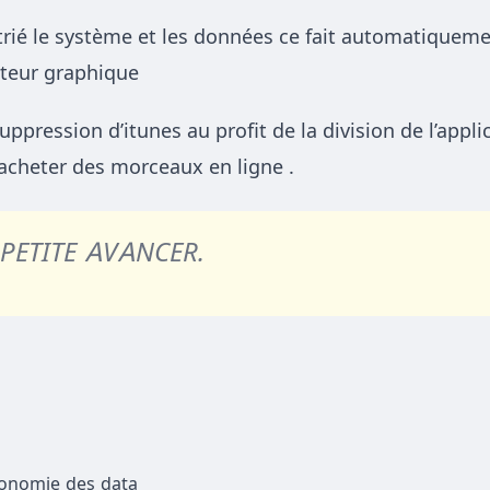
rié le système et les données ce fait automatiqueme
oteur graphique
uppression d’itunes au profit de la division de l’appli
’acheter des morceaux en ligne .
PETITE AVANCER.
onomie des data