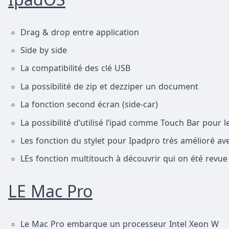
Drag & drop entre application
Side by side
La compatibilité des clé USB
La possibilité de zip et dezziper un document
La fonction second écran (side-car)
La possibilité d’utilisé l’ipad comme Touch Bar pour 
Les fonction du stylet pour Ipadpro très amélioré a
LEs fonction multitouch à découvrir qui on été revue
LE Mac Pro
Le Mac Pro embarque un processeur Intel Xeon W