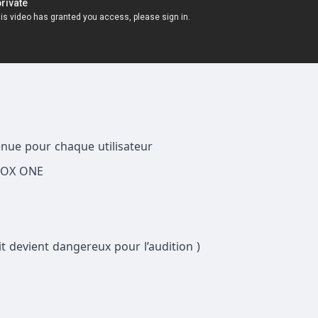
enue pour chaque utilisateur
XBOX ONE
t devient dangereux pour l’audition )