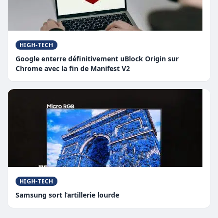
HIGH-TECH
Google enterre définitivement uBlock Origin sur
Chrome avec la fin de Manifest V2
HIGH-TECH
Samsung sort l’artillerie lourde