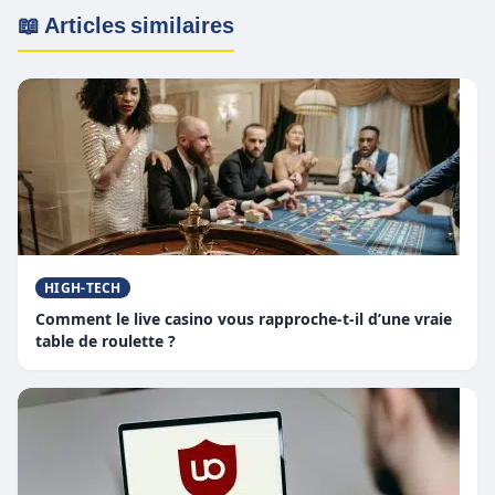
📖 Articles similaires
HIGH-TECH
Comment le live casino vous rapproche-t-il d’une vraie
table de roulette ?