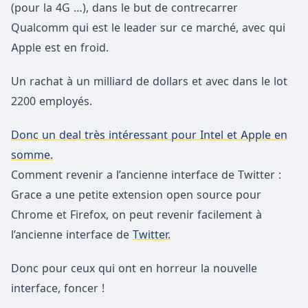
(pour la 4G …), dans le but de contrecarrer
Qualcomm qui est le leader sur ce marché, avec qui
Apple est en froid.
Un rachat à un milliard de dollars et avec dans le lot
2200 employés.
Donc un deal très intéressant pour Intel et Apple en
somme.
Comment revenir a l’ancienne interface de Twitter :
Grace a une petite extension open source pour
Chrome et Firefox, on peut revenir facilement à
l’ancienne interface de
Twitter.
Donc pour ceux qui ont en horreur la nouvelle
interface, foncer !