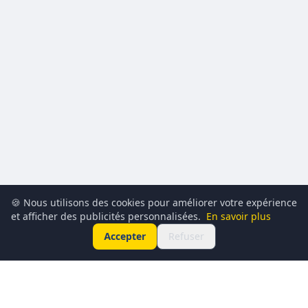
🍪 Nous utilisons des cookies pour améliorer votre expérience
et afficher des publicités personnalisées.
En savoir plus
Accepter
Refuser