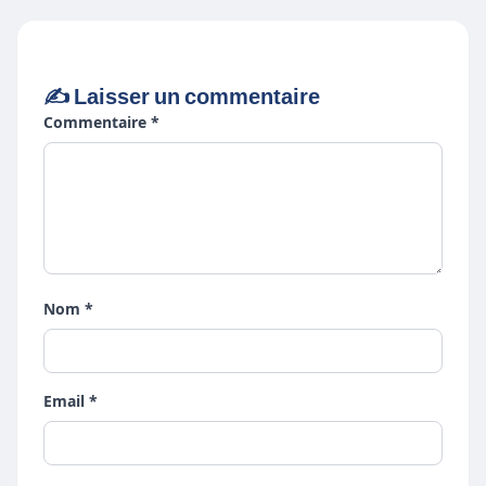
✍️ Laisser un commentaire
Commentaire *
Nom *
Email *