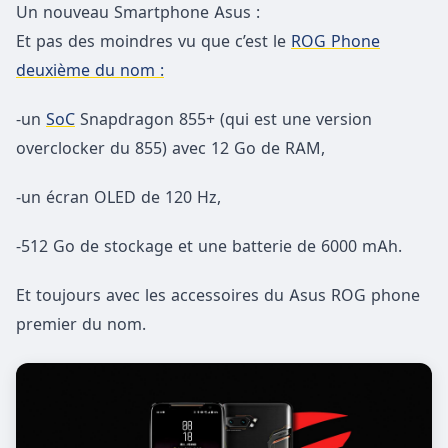
Un nouveau Smartphone Asus :
Et pas des moindres vu que c’est le
ROG Phone
deuxième du nom :
-un
SoC
Snapdragon 855+ (qui est une version
overclocker du 855) avec 12 Go de RAM,
-un écran OLED de 120 Hz,
-512 Go de stockage et une batterie de 6000 mAh.
Et toujours avec les accessoires du Asus ROG phone
premier du nom.