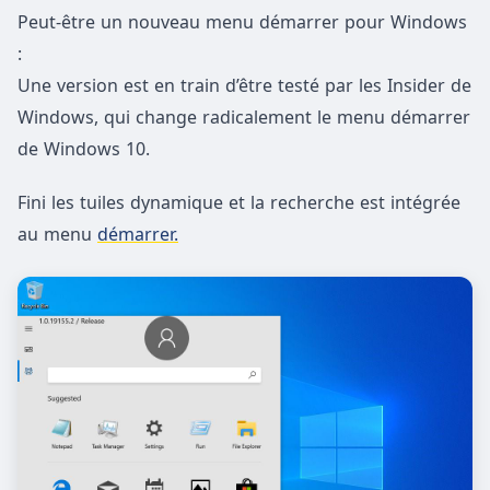
Peut-être un nouveau menu démarrer pour Windows
:
Une version est en train d’être testé par les Insider de
Windows, qui change radicalement le menu démarrer
de Windows 10.
Fini les tuiles dynamique et la recherche est intégrée
au menu
démarrer.