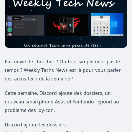
Pas envie de chercher ? Ou tout simplement pas le
temps ? Weekly Techs News est là pour vous parler
des actus tech de la semaine !
Cette semaine, Discord ajoute des dossiers, un
nouveau smartphone Asus et Nintendo répond au
problème des joy-con.
Discord ajoute les dossiers :