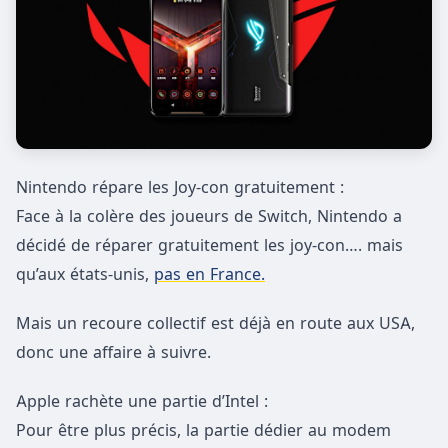
Nintendo répare les Joy-con gratuitement :
Face à la colère des joueurs de Switch, Nintendo a
décidé de réparer gratuitement les joy-con…. mais
qu’aux états-unis,
pas en France.
Mais un recoure collectif est déjà en route aux USA,
donc une affaire à suivre.
Apple rachète une partie d’Intel :
Pour être plus précis, la partie dédier au modem