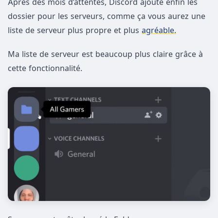
Après des mois d’attentes, Discord ajoute enfin les
dossier pour les serveurs, comme ça vous aurez une
liste de serveur plus propre et plus
agréable.
Ma liste de serveur est beaucoup plus claire grâce à
cette fonctionnalité.