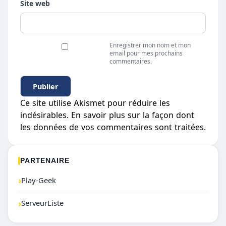
Site web
Enregistrer mon nom et mon
email pour mes prochains
commentaires.
Ce site utilise Akismet pour réduire les
indésirables.
En savoir plus sur la façon dont
les données de vos commentaires sont traitées
.
PARTENAIRE
›
Play-Geek
›
ServeurListe