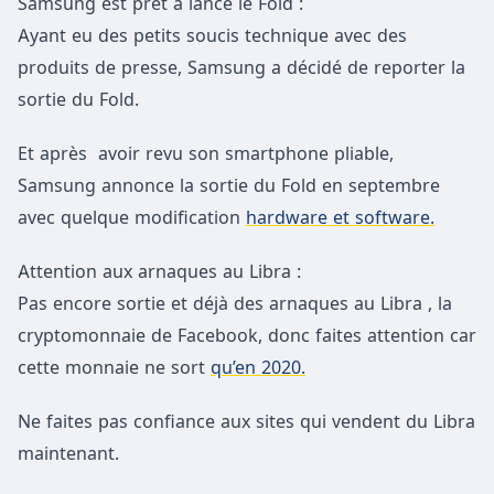
Samsung est prêt a lancé le Fold :
Ayant eu des petits soucis technique avec des
produits de presse, Samsung a décidé de reporter la
sortie du Fold.
Et après avoir revu son smartphone pliable,
Samsung annonce la sortie du Fold en septembre
avec quelque modification
hardware et software.
Attention aux arnaques au Libra :
Pas encore sortie et déjà des arnaques au Libra , la
cryptomonnaie de Facebook, donc faites attention car
cette monnaie ne sort
qu’en 2020.
Ne faites pas confiance aux sites qui vendent du Libra
maintenant.