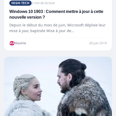
HIGH-TECH
2 min de lecture
Windows 10 1903 : Comment mettre à jour à cette
nouvelle version ?
Depuis le début du mois de juin, Microsoft déploie leur
mise à jour, baptisée Mise à jour de…
MA
Maxime
28 juin 2019