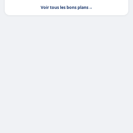
Voir tous les bons plans
→