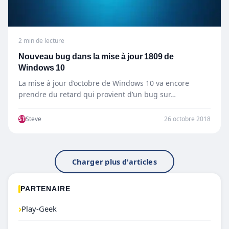
2 min de lecture
Nouveau bug dans la mise à jour 1809 de
Windows 10
La mise à jour d’octobre de Windows 10 va encore
prendre du retard qui provient d’un bug sur…
ST
Steve
26 octobre 2018
Charger plus d'articles
PARTENAIRE
›
Play-Geek