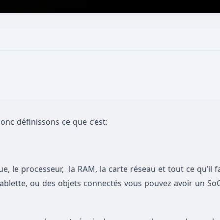
nc définissons ce que c’est:
, le processeur, la RAM, la carte réseau et tout ce qu’il f
ablette, ou des objets connectés vous pouvez avoir un SoC