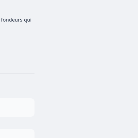
 fondeurs qui