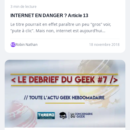
3 min de lecture
INTERNET EN DANGER ? Article 13
Le titre pourrait en effet paraître un peu “gros” voir,
“pute à clic”. Mais non, internet est aujourd’hui…
RO
Robin Nathan
18 novembre 2018