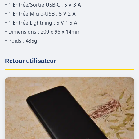
• 1 Entrée/Sortie USB-C : 5 V 3 A
• 1 Entrée Micro-USB : 5 V 2 A
• 1 Entrée Lightning : 5 V 1,5 A
• Dimensions : 200 x 96 x 14mm
• Poids : 435g
Retour utilisateur