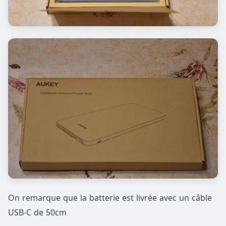
On remarque que la batterie est livrée avec un câble
USB-C de 50cm