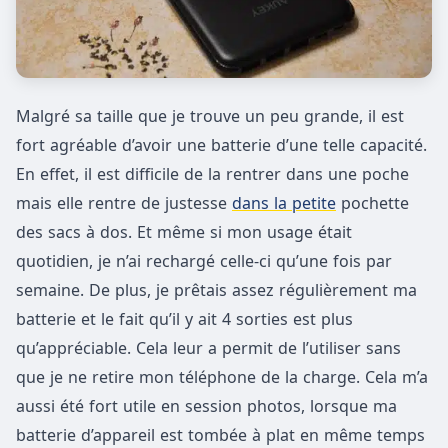
Malgré sa taille que je trouve un peu grande, il est
fort agréable d’avoir une batterie d’une telle capacité.
En effet, il est difficile de la rentrer dans une poche
mais elle rentre de justesse
dans la petite
pochette
des sacs à dos. Et même si mon usage était
quotidien, je n’ai rechargé celle-ci qu’une fois par
semaine. De plus, je prêtais assez régulièrement ma
batterie et le fait qu’il y ait 4 sorties est plus
qu’appréciable. Cela leur a permit de l’utiliser sans
que je ne retire mon téléphone de la charge. Cela m’a
aussi été fort utile en session photos, lorsque ma
batterie d’appareil est tombée à plat en même temps