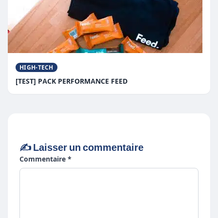
HIGH-TECH
[TEST] PACK PERFORMANCE FEED
✍️ Laisser un commentaire
Commentaire *