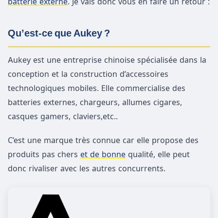
batterie externe
. Je vais donc vous en faire un retour :
Qu’est-ce que Aukey ?
Aukey est une entreprise chinoise spécialisée dans la
conception et la construction d’accessoires
technologiques mobiles. Elle commercialise des
batteries externes, chargeurs, allumes cigares,
casques gamers, claviers,etc..
C’est une marque très connue car elle propose des
produits pas chers
et de bonne
qualité, elle peut
donc rivaliser avec les autres concurrents.