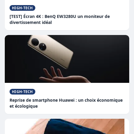
HIGH-TECH
[TEST] Écran 4K : BenQ EW3280U un moniteur de
divertissement idéal
HIGH-TECH
Reprise de smartphone Huawei : un choix économique
et écologique