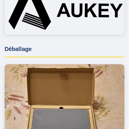
​​Déballage