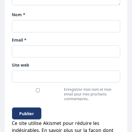
Nom *
Email *
Site web
Enregistrer mon nom et mon
email pour mes prochains
commentaires.
Ce site utilise Akismet pour réduire les
indésirables.
En savoir plus sur la façon dont