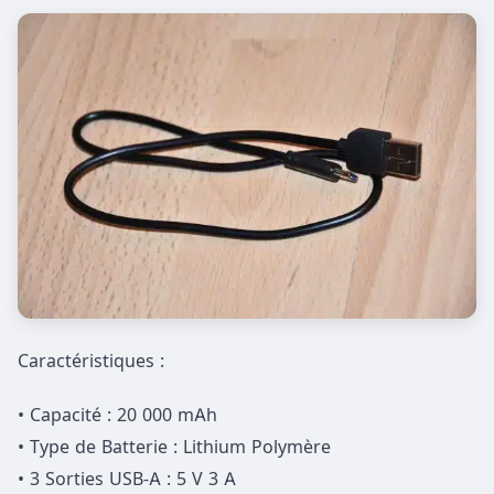
Caractéristiques :
• Capacité : 20 000 mAh
• Type de Batterie : Lithium Polymère
• 3 Sorties USB-A : 5 V 3 A