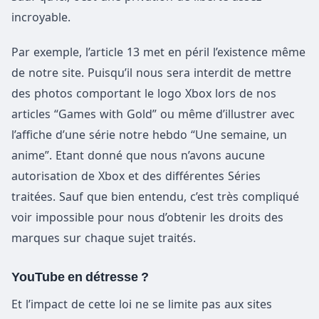
incroyable.
Par exemple, l’article 13 met en péril l’existence même
de notre site. Puisqu’il nous sera interdit de mettre
des photos comportant le logo Xbox lors de nos
articles “Games with Gold” ou même d’illustrer avec
l’affiche d’une série notre hebdo “Une semaine, un
anime”. Etant donné que nous n’avons aucune
autorisation de Xbox et des différentes Séries
traitées. Sauf que bien entendu, c’est très compliqué
voir impossible pour nous d’obtenir les droits des
marques sur chaque sujet traités.
YouTube en détresse ?
Et l’impact de cette loi ne se limite pas aux sites