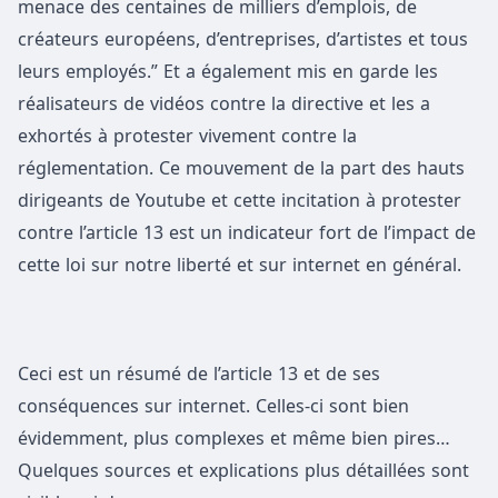
menace des centaines de milliers d’emplois, de
créateurs européens, d’entreprises, d’artistes et tous
leurs employés.” Et a également mis en garde les
réalisateurs de vidéos contre la directive et les a
exhortés à protester vivement contre la
réglementation. Ce mouvement de la part des hauts
dirigeants de Youtube et cette incitation à protester
contre l’article 13 est un indicateur fort de l’impact de
cette loi sur notre liberté et sur internet en général.
Ceci est un résumé de l’article 13 et de ses
conséquences sur internet. Celles-ci sont bien
évidemment, plus complexes et même bien pires…
Quelques sources et explications plus détaillées sont