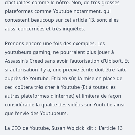
d’actualités comme le nôtre. Non, de très grosses
plateformes comme Youtube notamment, qui
contestent beaucoup sur cet article 13, sont elles
aussi concernées et très inquiètes.
Prenons encore une fois des exemples. Les
youtubeurs gaming, ne pourraient plus jouer à
Assassin’s Creed sans avoir l’autorisation d’Ubisoft. Et
si autorisation il y a, une preuve écrite doit être faite
auprès de Youtube. Et bien sûr, la mise en place de
ceci coûtera très cher à Youtube (Et à toutes les
autres plateformes d’internet) et limitera de façon
considérable la qualité des vidéos sur Youtube ainsi
que l’envie des Youtubeurs.
La CEO de Youtube, Susan Wojcicki dit : L’article 13