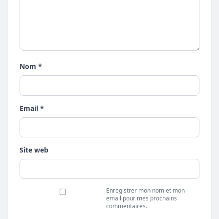
Nom *
Email *
Site web
Enregistrer mon nom et mon
email pour mes prochains
commentaires.