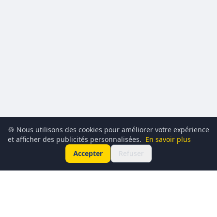
🍪 Nous utilisons des cookies pour améliorer votre expérience
et afficher des publicités personnalisées.
En savoir plus
Accepter
Refuser