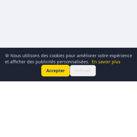
🍪 Nous utilisons des cookies pour améliorer votre expérience
et afficher des publicités personnalisées.
En savoir plus
Accepter
Refuser