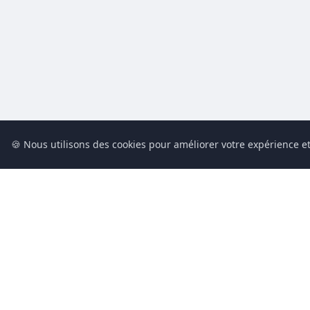
🍪 Nous utilisons des cookies pour améliorer votre expérience et