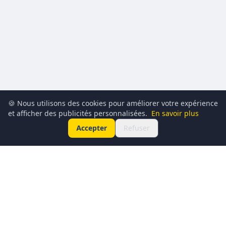
🍪 Nous utilisons des cookies pour améliorer votre expérience
et afficher des publicités personnalisées.
En savoir plus
Accepter
Refuser