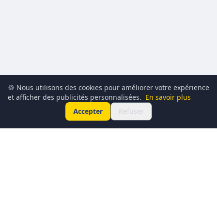
🍪 Nous utilisons des cookies pour améliorer votre expérience
et afficher des publicités personnalisées.
En savoir plus
Accepter
Refuser