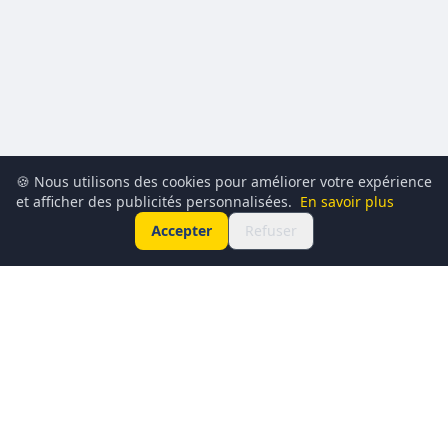
🍪 Nous utilisons des cookies pour améliorer votre expérience
et afficher des publicités personnalisées.
En savoir plus
Accepter
Refuser