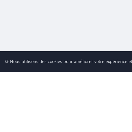
🍪 Nous utilisons des cookies pour améliorer votre expérience et