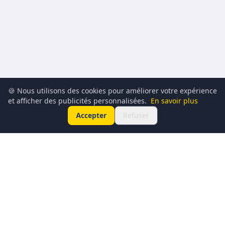
🍪 Nous utilisons des cookies pour améliorer votre expérience
et afficher des publicités personnalisées.
En savoir plus
Accepter
Refuser