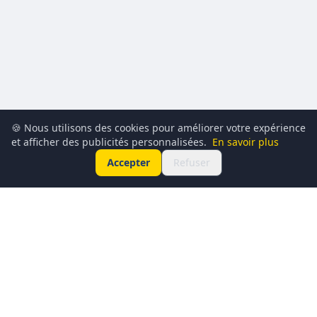
🍪 Nous utilisons des cookies pour améliorer votre expérience
et afficher des publicités personnalisées.
En savoir plus
Accepter
Refuser