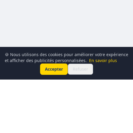
🍪 Nous utilisons des cookies pour améliorer votre expérience
et afficher des publicités personnalisées.
En savoir plus
Accepter
Refuser