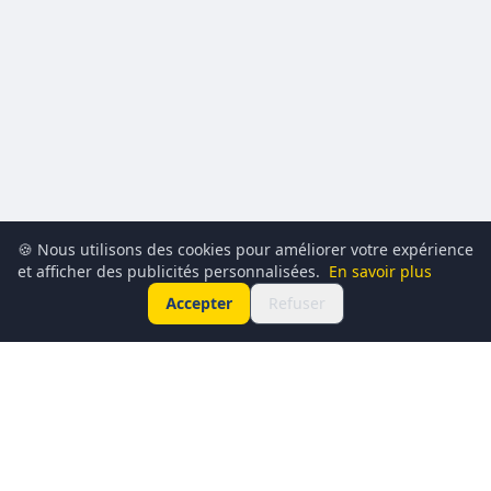
🍪 Nous utilisons des cookies pour améliorer votre expérience
et afficher des publicités personnalisées.
En savoir plus
Accepter
Refuser