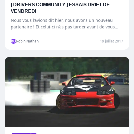
[ DRIVERS COMMUNITY ] ESSAIS DRIFT DE
VENDREDI
Nous vous l’avions dit hier, nous avons un nouveau
partenaire ! Et celui-ci n’as pas tarder avant de vous…
RO
Robin Nathan
19 juillet 2017