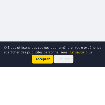
🍪 Nous utilisons des cookies pour améliorer votre expérience
et afficher des publicités personnalisées.
En savoir plus
Accepter
Refuser