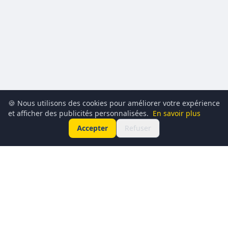
🍪 Nous utilisons des cookies pour améliorer votre expérience
et afficher des publicités personnalisées.
En savoir plus
Accepter
Refuser