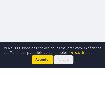
🍪 Nous utilisons des cookies pour améliorer votre expérience
et afficher des publicités personnalisées.
En savoir plus
Accepter
Refuser