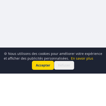
🍪 Nous utilisons des cookies pour améliorer votre expérience
et afficher des publicités personnalisées.
En savoir plus
Accepter
Refuser