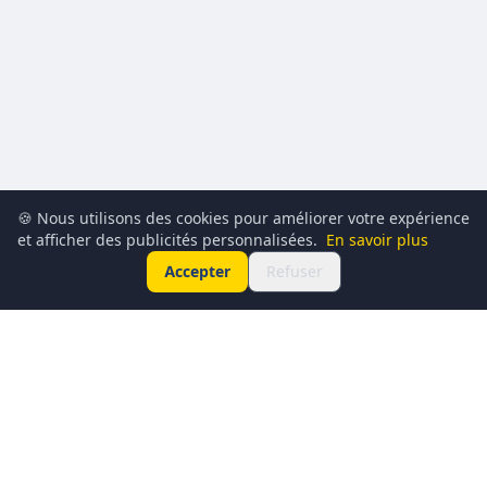
🍪 Nous utilisons des cookies pour améliorer votre expérience
et afficher des publicités personnalisées.
En savoir plus
Accepter
Refuser