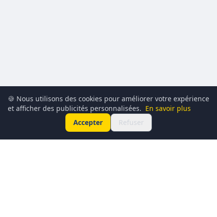
🍪 Nous utilisons des cookies pour améliorer votre expérience
et afficher des publicités personnalisées.
En savoir plus
Accepter
Refuser