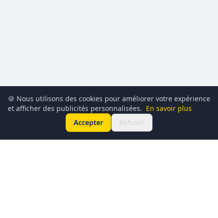
🍪 Nous utilisons des cookies pour améliorer votre expérience
et afficher des publicités personnalisées.
En savoir plus
Accepter
Refuser