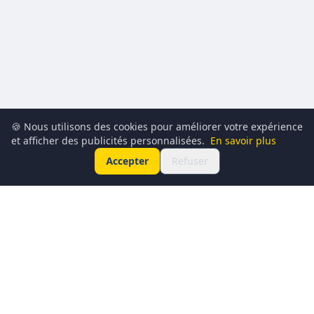
🍪 Nous utilisons des cookies pour améliorer votre expérience
et afficher des publicités personnalisées.
En savoir plus
Accepter
Refuser