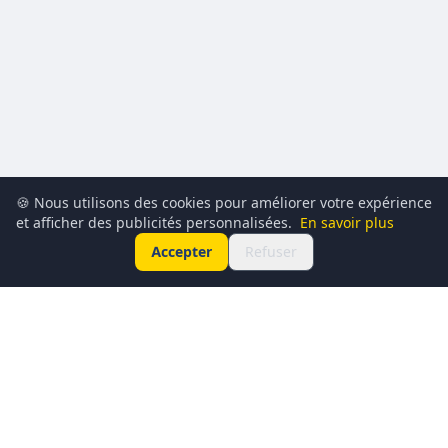
🍪 Nous utilisons des cookies pour améliorer votre expérience
et afficher des publicités personnalisées.
En savoir plus
Accepter
Refuser