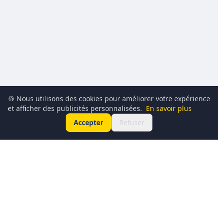
🍪 Nous utilisons des cookies pour améliorer votre expérience
et afficher des publicités personnalisées.
En savoir plus
Accepter
Refuser