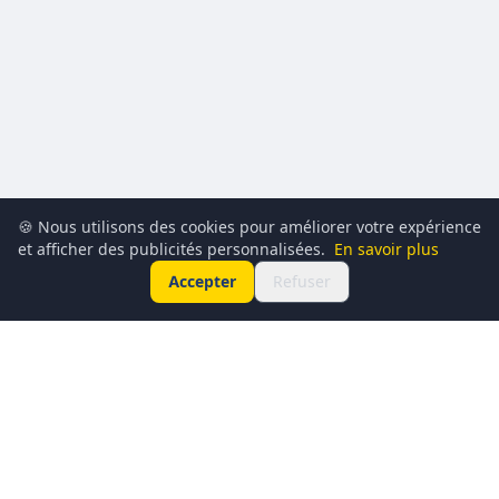
🍪 Nous utilisons des cookies pour améliorer votre expérience
et afficher des publicités personnalisées.
En savoir plus
Accepter
Refuser