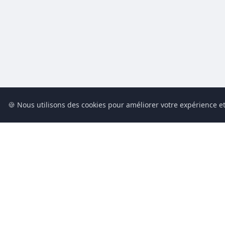
🍪 Nous utilisons des cookies pour améliorer votre expérience et