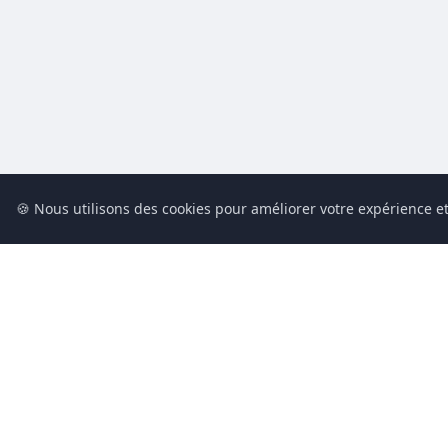
🍪 Nous utilisons des cookies pour améliorer votre expérience et