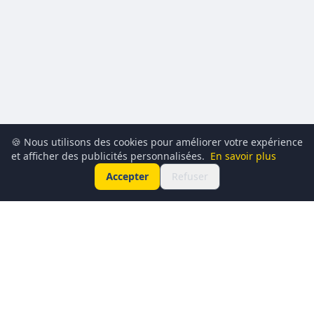
🍪 Nous utilisons des cookies pour améliorer votre expérience
et afficher des publicités personnalisées.
En savoir plus
Accepter
Refuser