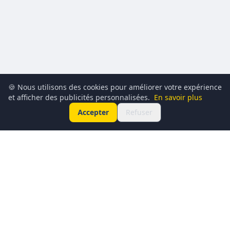
🍪 Nous utilisons des cookies pour améliorer votre expérience
et afficher des publicités personnalisées.
En savoir plus
Accepter
Refuser