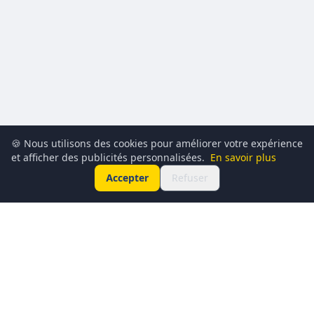
🍪 Nous utilisons des cookies pour améliorer votre expérience
et afficher des publicités personnalisées.
En savoir plus
Accepter
Refuser