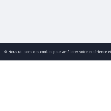
🍪 Nous utilisons des cookies pour améliorer votre expérience et