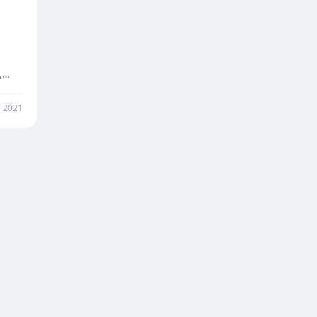
,
 2021