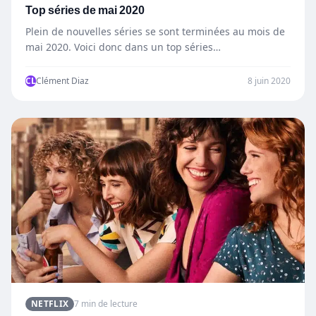
Top séries de mai 2020
Plein de nouvelles séries se sont terminées au mois de
mai 2020. Voici donc dans un top séries…
CL
Clément Diaz
8 juin 2020
NETFLIX
7 min de lecture