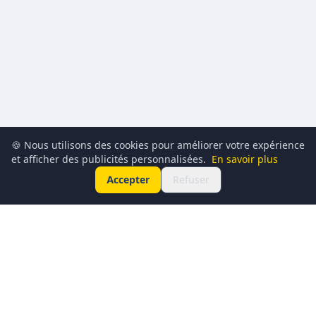
🍪 Nous utilisons des cookies pour améliorer votre expérience
et afficher des publicités personnalisées.
En savoir plus
Accepter
Refuser