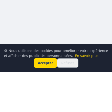
🍪 Nous utilisons des cookies pour améliorer votre expérience
et afficher des publicités personnalisées.
En savoir plus
Accepter
Refuser