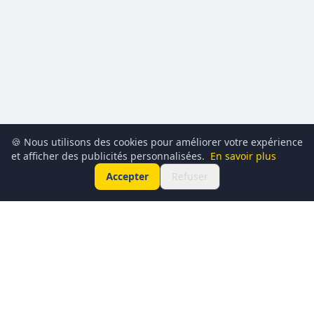
🍪 Nous utilisons des cookies pour améliorer votre expérience
et afficher des publicités personnalisées.
En savoir plus
Accepter
Refuser