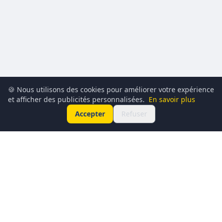
🍪 Nous utilisons des cookies pour améliorer votre expérience
et afficher des publicités personnalisées.
En savoir plus
Accepter
Refuser