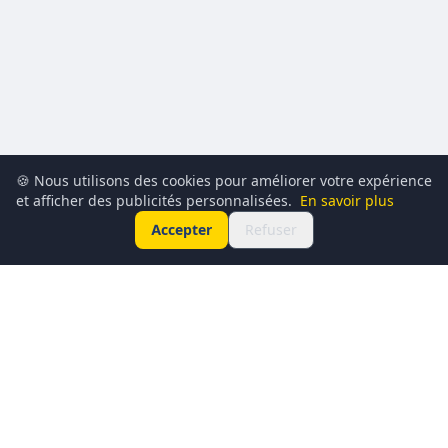
🍪 Nous utilisons des cookies pour améliorer votre expérience
et afficher des publicités personnalisées.
En savoir plus
Accepter
Refuser