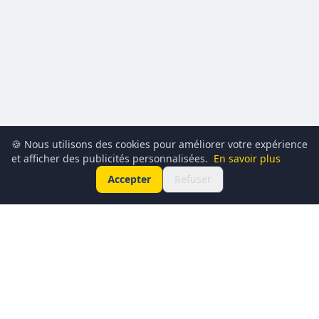
🍪 Nous utilisons des cookies pour améliorer votre expérience
et afficher des publicités personnalisées.
En savoir plus
Accepter
Refuser