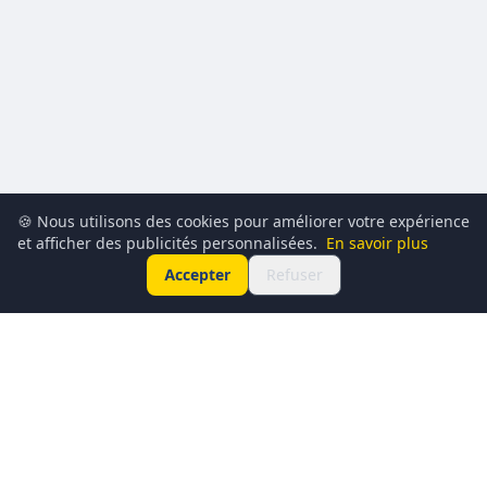
🍪 Nous utilisons des cookies pour améliorer votre expérience
et afficher des publicités personnalisées.
En savoir plus
Accepter
Refuser