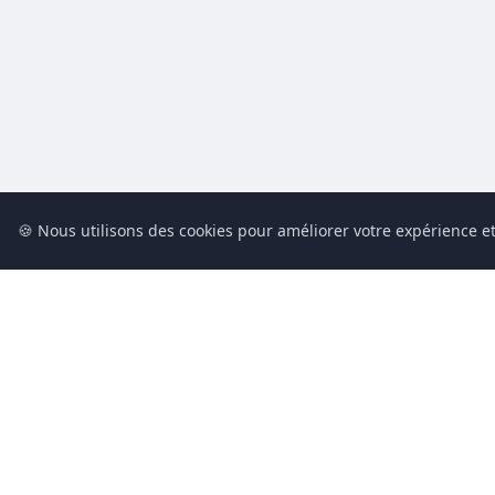
🍪 Nous utilisons des cookies pour améliorer votre expérience et